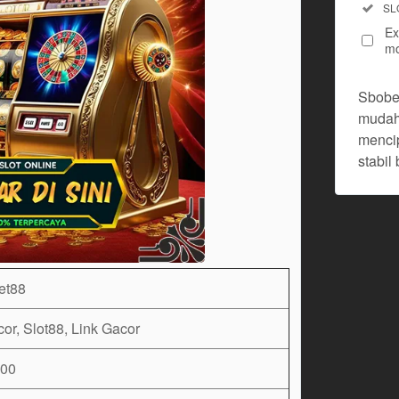
Inc
SL
Exte
Ex
Use, 
mo
prod
The t
Sbobe
buyer
mudah 
menci
View
stabil
license
details
et88
cor, Slot88, Link Gacor
000