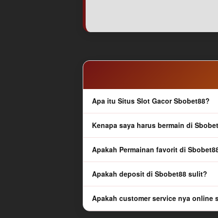
Apa itu Situs Slot Gacor Sbobet88?
Kenapa saya harus bermain di Sbobe
Apakah Permainan favorit di Sbobet8
Apakah deposit di Sbobet88 sulit?
Apakah customer service nya online 