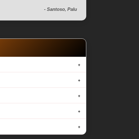
- Santoso, Palu