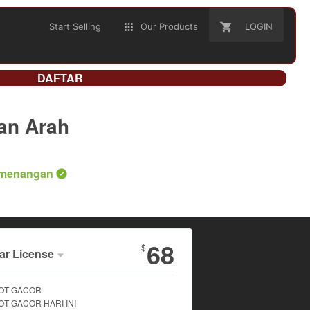
Start Selling
Our Products
LOGIN
The unlimited creative subscription
Free creative tutorials and courses
DAFTAR
Customize mockups, design and video
Join the
Envato community
an Arah
emenangan
68
$
ar License
168
lar License
$
SELECTED
luded:
OT GACOR
luded:
OT GACOR HARI INI