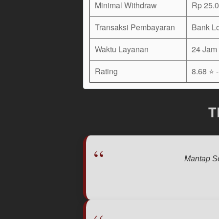
Minimal Withdraw
Rp 25.
Transaksi Pembayaran
Bank Lo
Waktu Layanan
24 Jam
Rating
8.68 ⭐
-
T
Mantap Se