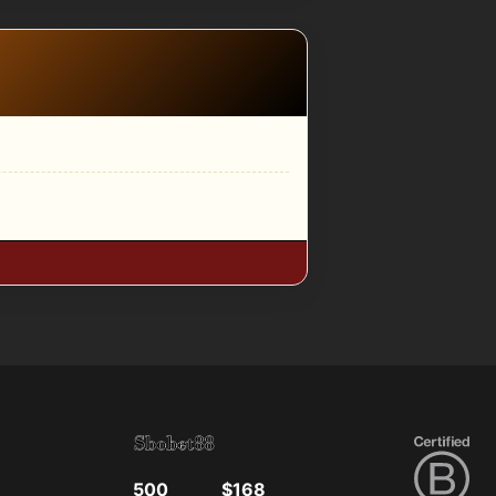
500
$168