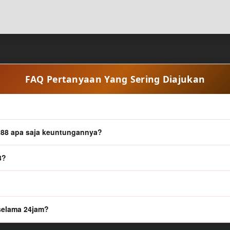
FAQ Pertanyaan Yang Sering Diajukan
t88 apa saja keuntungannya?
8?
selama 24jam?