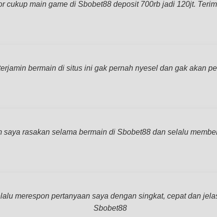
r cukup main game di Sbobet88 deposit 700rb jadi 120jt. Teri
terjamin bermain di situs ini gak pernah nyesel dan gak akan pe
 saya rasakan selama bermain di Sbobet88 dan selalu memberi
alu merespon pertanyaan saya dengan singkat, cepat dan jelas
Sbobet88